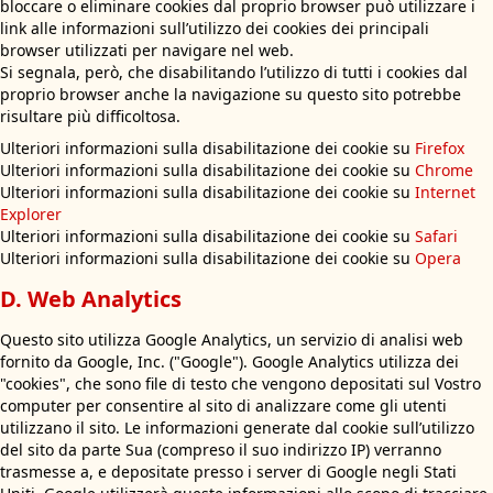
bloccare o eliminare cookies dal proprio browser può utilizzare i
link alle informazioni sull’utilizzo dei cookies dei principali
browser utilizzati per navigare nel web.
Si segnala, però, che disabilitando l’utilizzo di tutti i cookies dal
proprio browser anche la navigazione su questo sito potrebbe
risultare più difficoltosa.
Ulteriori informazioni sulla disabilitazione dei cookie su
Firefox
Ulteriori informazioni sulla disabilitazione dei cookie su
Chrome
Ulteriori informazioni sulla disabilitazione dei cookie su
Internet
Explorer
Ulteriori informazioni sulla disabilitazione dei cookie su
Safari
Ulteriori informazioni sulla disabilitazione dei cookie su
Opera
D. Web Analytics
Questo sito utilizza Google Analytics, un servizio di analisi web
fornito da Google, Inc. ("Google"). Google Analytics utilizza dei
"cookies", che sono file di testo che vengono depositati sul Vostro
computer per consentire al sito di analizzare come gli utenti
utilizzano il sito. Le informazioni generate dal cookie sull’utilizzo
del sito da parte Sua (compreso il suo indirizzo IP) verranno
trasmesse a, e depositate presso i server di Google negli Stati