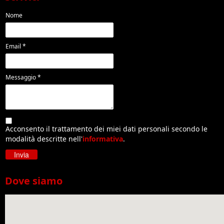
Nome
Email *
Messaggio *
Acconsento il trattamento dei miei dati personali secondo le
modalità descritte nell'
informativa
.
Dove siamo