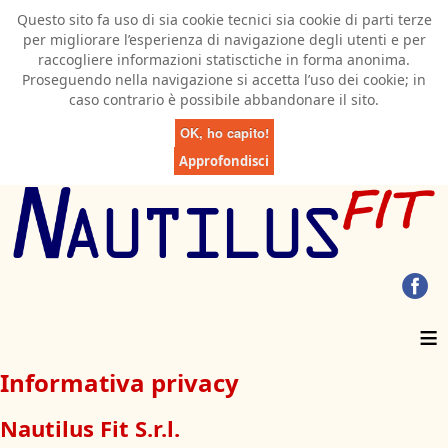
Questo sito fa uso di sia cookie tecnici sia cookie di parti terze
per migliorare l’esperienza di navigazione degli utenti e per
raccogliere informazioni statisctiche in forma anonima.
Proseguendo nella navigazione si accetta l’uso dei cookie; in
caso contrario è possibile abbandonare il sito.
OK, ho capito!
Approfondisci
≡
Informativa privacy
Nautilus Fit S.r.l.